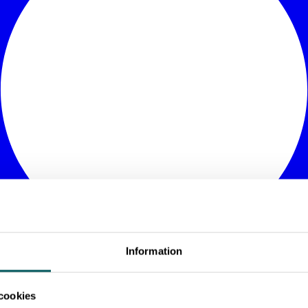
Information
cookies