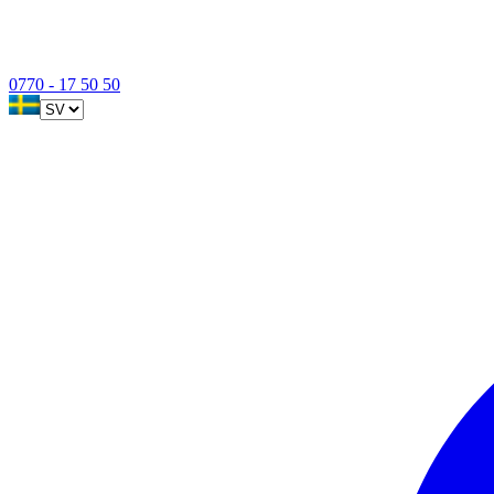
0770 - 17 50 50