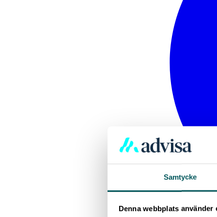
Samtycke
Denna webbplats använder 