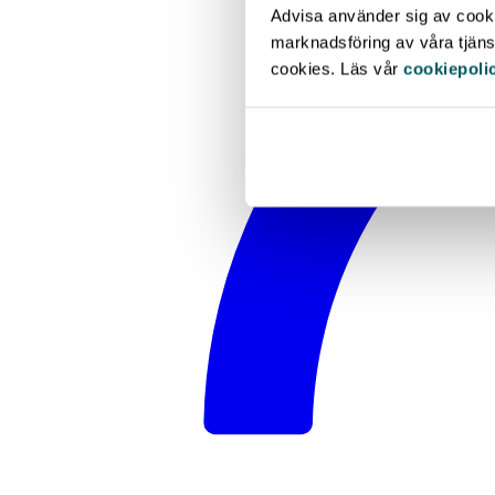
Advisa använder sig av cookie
marknadsföring av våra tjänst
cookies. Läs vår
cookiepoli