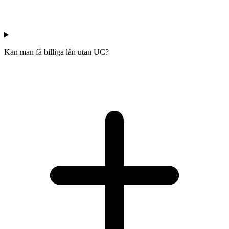
Kan man få billiga lån utan UC?