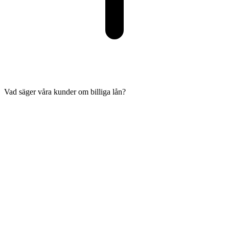
Vad säger våra kunder om billiga lån?