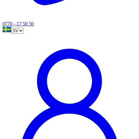
0770 - 17 50 50