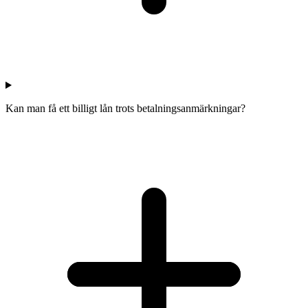
Kan man få ett billigt lån trots betalningsanmärkningar?