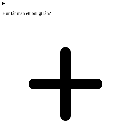
Hur får man ett billigt lån?