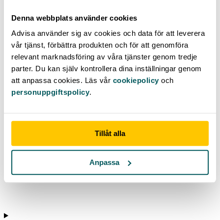
Denna webbplats använder cookies
Advisa använder sig av cookies och data för att leverera
vår tjänst, förbättra produkten och för att genomföra
relevant marknadsföring av våra tjänster genom tredje
parter. Du kan själv kontrollera dina inställningar genom
att anpassa cookies. Läs vår
cookiepolicy
och
personuppgiftspolicy
.
Tillåt alla
Anpassa