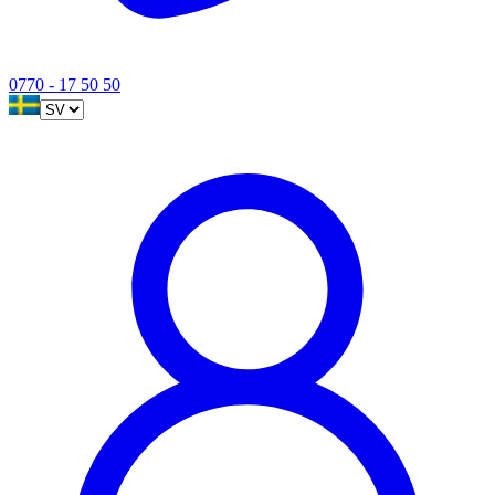
0770 - 17 50 50