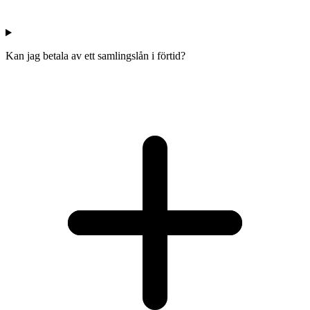
Kan jag betala av ett samlingslån i förtid?