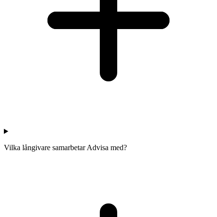
Vilka långivare samarbetar Advisa med?