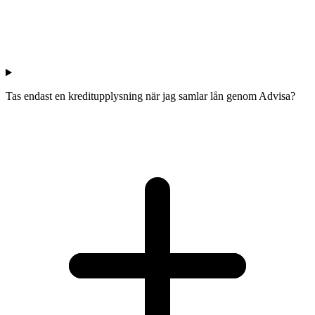
Tas endast en kreditupplysning när jag samlar lån genom Advisa?