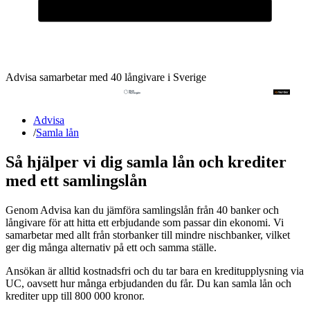
Advisa samarbetar med 40 långivare i Sverige
Advisa
/
Samla lån
Så hjälper vi dig samla lån och krediter
med ett samlingslån
Genom Advisa kan du jämföra samlingslån från 40 banker och
långivare för att hitta ett erbjudande som passar din ekonomi. Vi
samarbetar med allt från storbanker till mindre nischbanker, vilket
ger dig många alternativ på ett och samma ställe.
Ansökan är alltid kostnadsfri och du tar bara en kreditupplysning via
UC, oavsett hur många erbjudanden du får. Du kan samla lån och
krediter upp till 800 000 kronor.