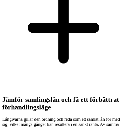
Jämför samlingslån och få ett förbättrat
förhandlingsläge
Långivarna gillar den ordning och reda som ett samlat lån för med
sig, vilket många gånger kan resultera i en sänkt ränta. Av samma