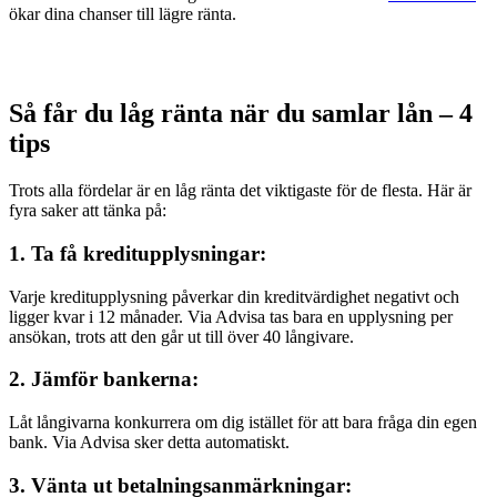
ökar dina chanser till lägre ränta.
Så får du låg ränta när du samlar lån – 4
tips
Trots alla fördelar är en låg ränta det viktigaste för de flesta. Här är
fyra saker att tänka på:
1. Ta få kreditupplysningar:
Varje kreditupplysning påverkar din kreditvärdighet negativt och
ligger kvar i 12 månader. Via Advisa tas bara en upplysning per
ansökan, trots att den går ut till över 40 långivare.
2. Jämför bankerna:
Låt långivarna konkurrera om dig istället för att bara fråga din egen
bank. Via Advisa sker detta automatiskt.
3. Vänta ut betalningsanmärkningar: