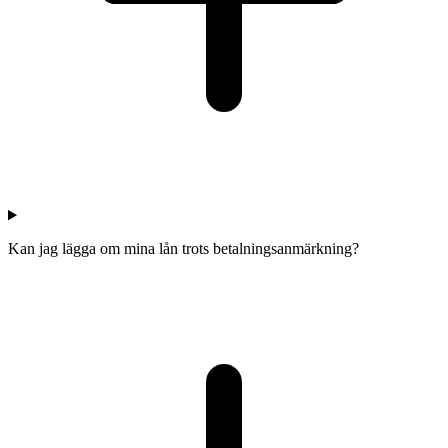
Kan jag lägga om mina lån trots betalningsanmärkning?