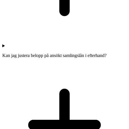
Kan jag justera belopp på ansökt samlingslån i efterhand?