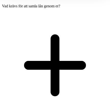
Vad krävs för att samla lån genom er?