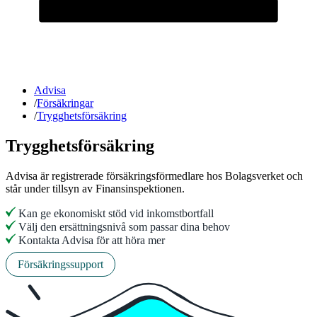
Advisa
/
Försäkringar
/
Trygghetsförsäkring
Trygghetsförsäkring
Advisa är registrerade försäkringsförmedlare hos Bolagsverket och
står under tillsyn av Finansinspektionen.
Kan ge ekonomiskt stöd vid inkomstbortfall
Välj den ersättningsnivå som passar dina behov
Kontakta Advisa för att höra mer
Försäkringssupport