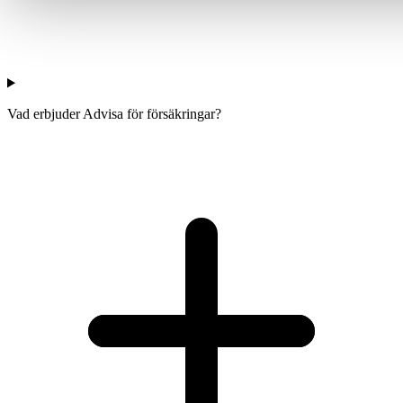
Vad erbjuder Advisa för försäkringar?