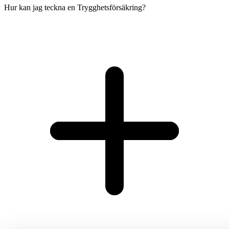
Hur kan jag teckna en Trygghetsförsäkring?