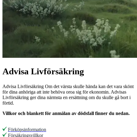
Advisa Livförsäkring
Advisa Livförsäkring Om det värsta skulle hända kan det vara skönt
för dina anhöriga att inte behöva oroa sig för ekonomin. Advisas
Livförsäkring ger dina närmsta en ersättning om du skulle gå bort i
förtid.
Villkor och blankett för anmälan av dödsfall finner du nedan.
Förköpsinformation
Försäkringsvillkor