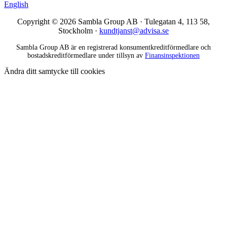
English
Copyright © 2026 Sambla Group AB · Tulegatan 4, 113 58,
Stockholm ·
kundtjanst@advisa.se
Sambla Group AB är en registrerad konsumentkreditförmedlare och
bostadskreditförmedlare under tillsyn av
Finansinspektionen
Ändra ditt samtycke till cookies