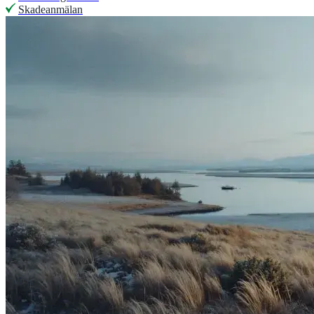
Skadeanmälan