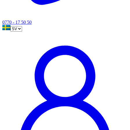
0770 - 17 50 50