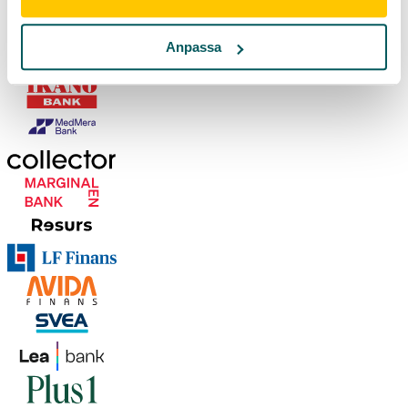
Anpassa