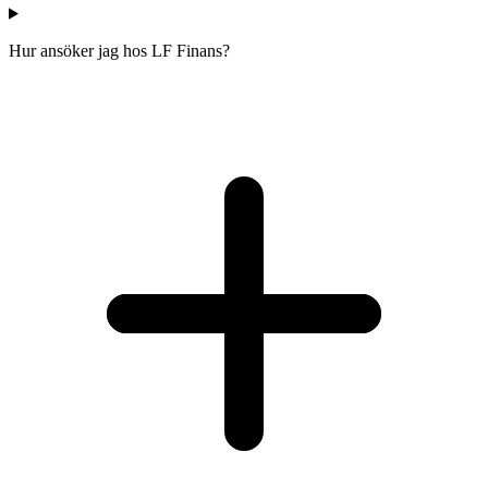
Hur ansöker jag hos LF Finans?