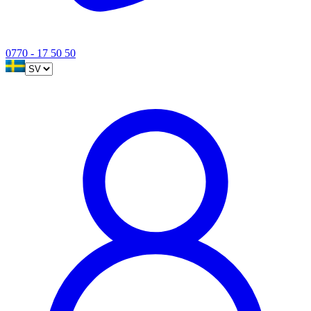
0770 - 17 50 50