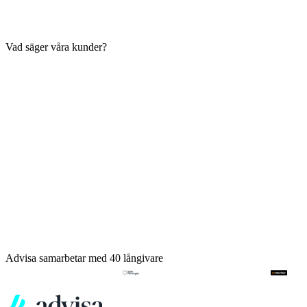
Vad säger våra kunder?
Advisa samarbetar med 40 långivare