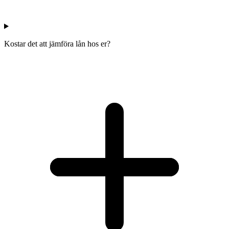
Kostar det att jämföra lån hos er?