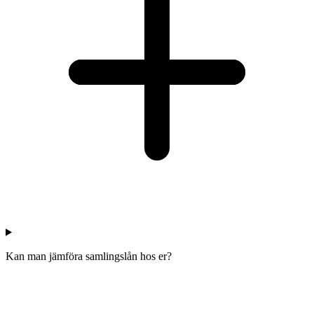
Kan man jämföra samlingslån hos er?