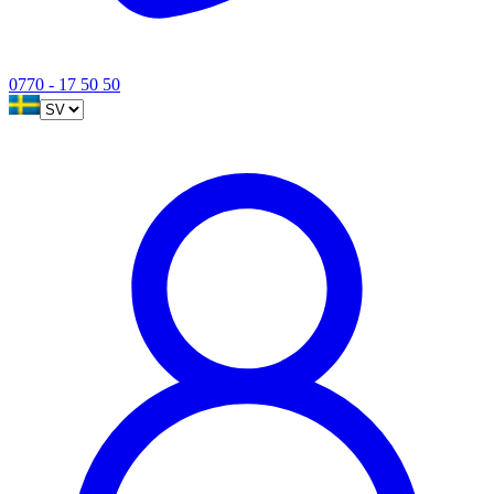
0770 - 17 50 50