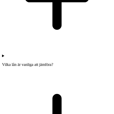
Vilka lån är vanliga att jämföra?