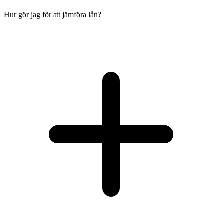
Hur gör jag för att jämföra lån?