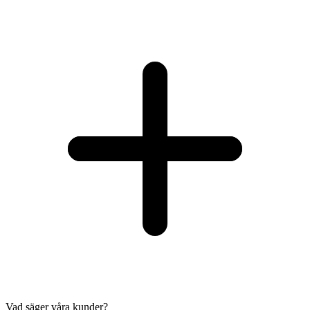
Vad säger våra kunder?