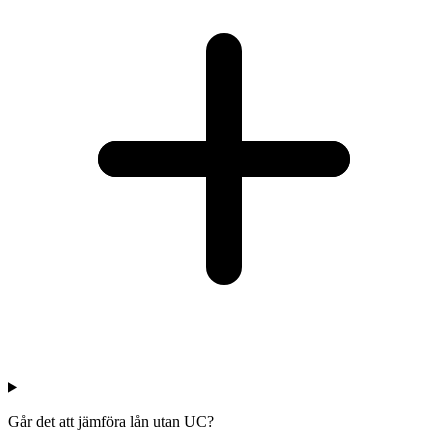
Går det att jämföra lån utan UC?