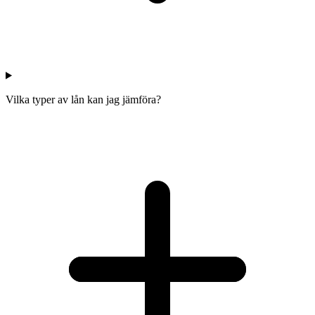
Vilka typer av lån kan jag jämföra?