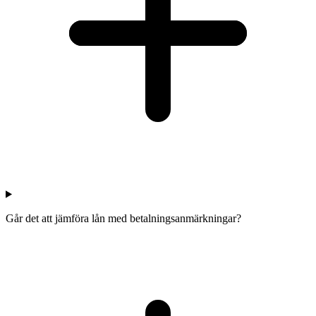
Går det att jämföra lån med betalningsanmärkningar?