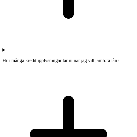
Hur många kreditupplysningar tar ni när jag vill jämföra lån?