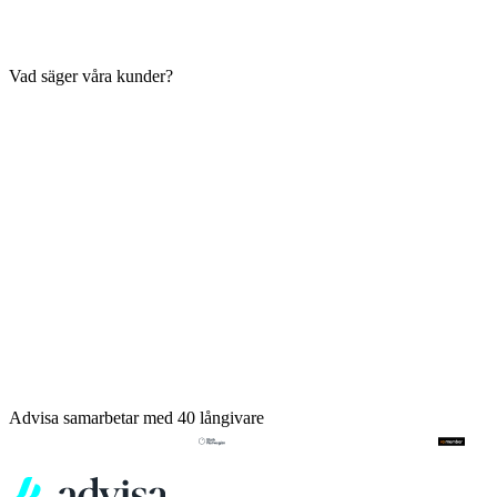
Vad säger våra kunder?
Advisa samarbetar med 40 långivare