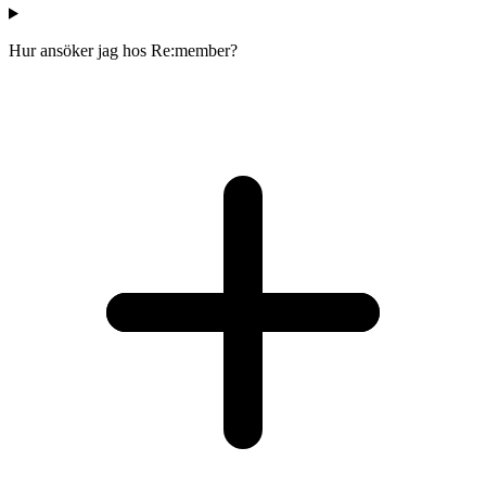
Hur ansöker jag hos Re:member?