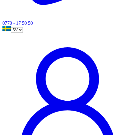
0770 - 17 50 50