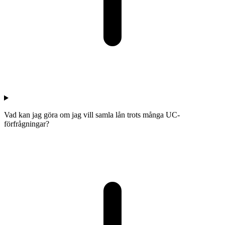
Vad kan jag göra om jag vill samla lån trots många UC-
förfrågningar?