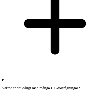
Varför är det dåligt med många UC-förfrågningar?