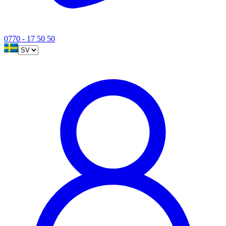
0770 - 17 50 50