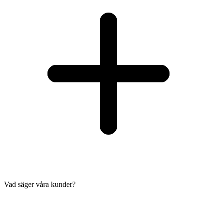
Vad säger våra kunder?