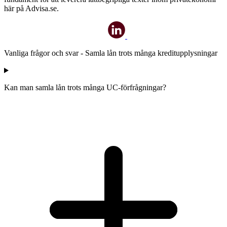
här på Advisa.se.
Vanliga frågor och svar - Samla lån trots många kreditupplysningar
Kan man samla lån trots många UC-förfrågningar?