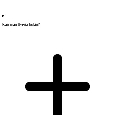
Kan man överta bolån?