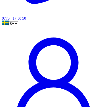
0770 - 17 50 50