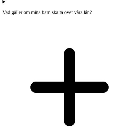
Vad gäller om mina barn ska ta över våra lån?