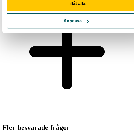
Tillåt alla
Anpassa
Fler besvarade frågor