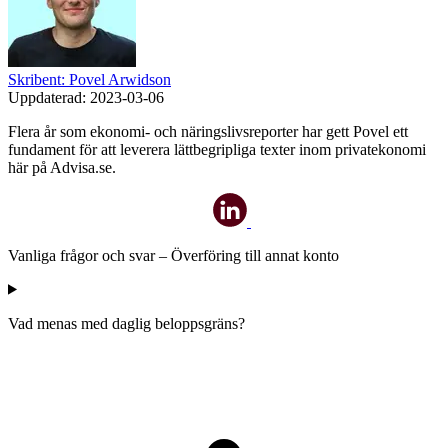
Skribent: Povel Arwidson
Uppdaterad:
2023-03-06
Flera år som ekonomi- och näringslivsreporter har gett Povel ett
fundament för att leverera lättbegripliga texter inom privatekonomi
här på Advisa.se.
Vanliga frågor och svar – Överföring till annat konto
Vad menas med daglig beloppsgräns?