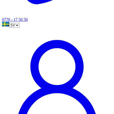
0770 - 17 50 50