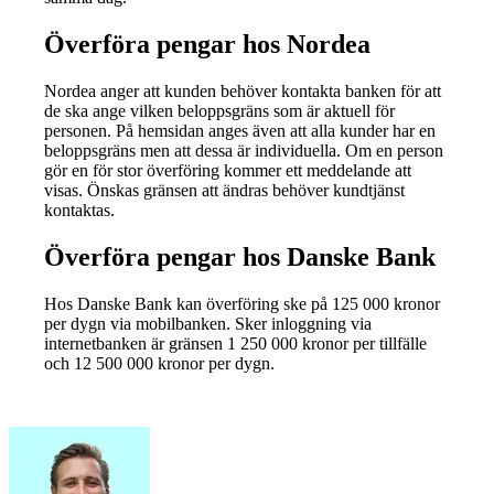
Överföra pengar hos Nordea
Nordea anger att kunden behöver kontakta banken för att
de ska ange vilken beloppsgräns som är aktuell för
personen. På hemsidan anges även att alla kunder har en
beloppsgräns men att dessa är individuella. Om en person
gör en för stor överföring kommer ett meddelande att
visas. Önskas gränsen att ändras behöver kundtjänst
kontaktas.
Överföra pengar hos Danske Bank
Hos Danske Bank kan överföring ske på 125 000 kronor
per dygn via mobilbanken. Sker inloggning via
internetbanken är gränsen 1 250 000 kronor per tillfälle
och 12 500 000 kronor per dygn.