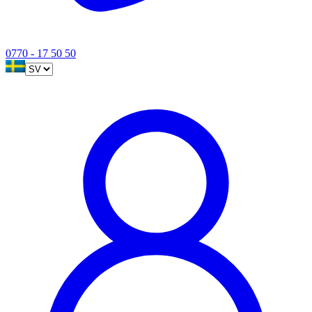
0770 - 17 50 50