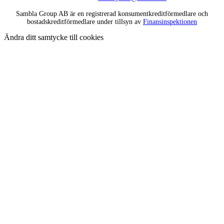
Sambla Group AB är en registrerad konsumentkreditförmedlare och
bostadskreditförmedlare under tillsyn av
Finansinspektionen
Ändra ditt samtycke till cookies