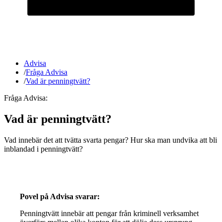
Advisa
/
Fråga Advisa
/
Vad är penningtvätt?
Fråga Advisa:
Vad är penningtvätt?
Vad innebär det att tvätta svarta pengar? Hur ska man undvika att bli
inblandad i penningtvätt?
Povel på Advisa svarar:
Penningtvätt innebär att pengar från kriminell verksamhet