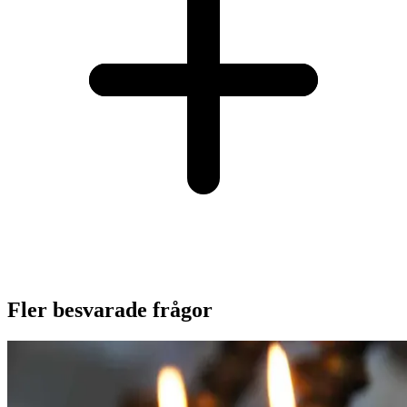
Fler besvarade frågor