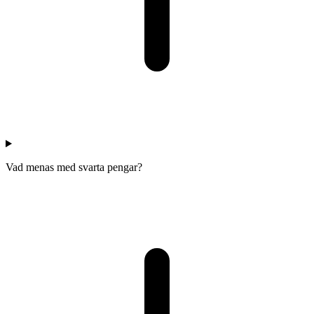
Vad menas med svarta pengar?