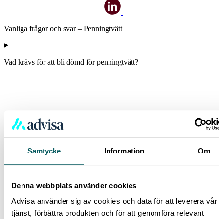
Vanliga frågor och svar – Penningtvätt
Vad krävs för att bli dömd för penningtvätt?
Samtycke
Information
Om
Denna webbplats använder cookies
Advisa använder sig av cookies och data för att leverera vår
tjänst, förbättra produkten och för att genomföra relevant