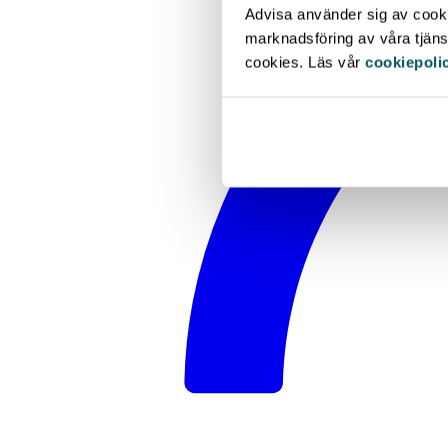
Advisa använder sig av cookie
marknadsföring av våra tjänst
cookies. Läs vår
cookiepoli