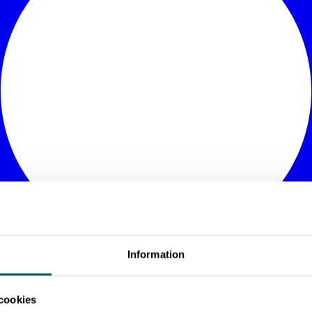
Information
cookies