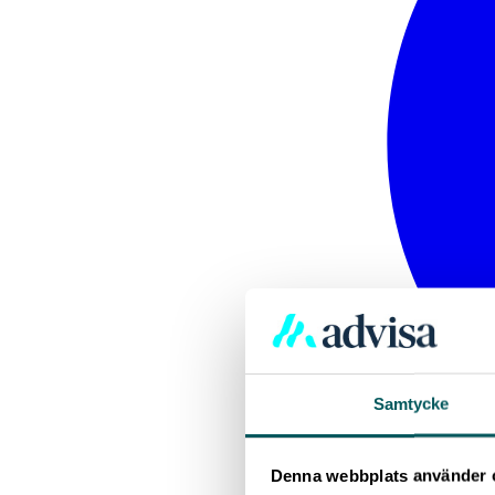
Samtycke
Denna webbplats använder 