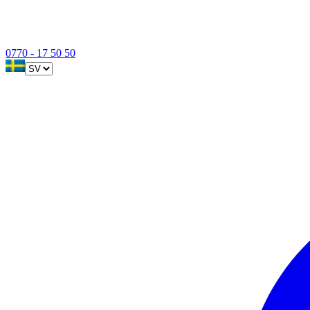
0770 - 17 50 50