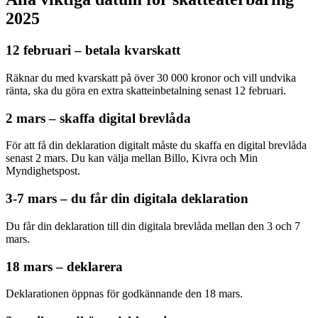
2025
12 februari – betala kvarskatt
Räknar du med kvarskatt på över 30 000 kronor och vill undvika
ränta, ska du göra en extra skatteinbetalning senast 12 februari.
2 mars – skaffa digital brevlåda
För att få din deklaration digitalt måste du skaffa en digital brevlåda
senast 2 mars. Du kan välja mellan Billo, Kivra och Min
Myndighetspost.
3-7 mars – du får din digitala deklaration
Du får din deklaration till din digitala brevlåda mellan den 3 och 7
mars.
18 mars – deklarera
Deklarationen öppnas för godkännande den 18 mars.