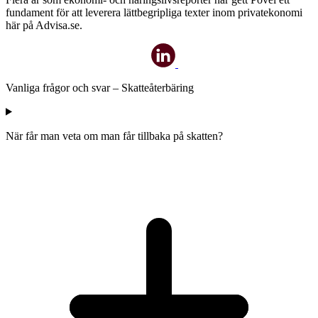
fundament för att leverera lättbegripliga texter inom privatekonomi
här på Advisa.se.
Vanliga frågor och svar – Skatteåterbäring
När får man veta om man får tillbaka på skatten?