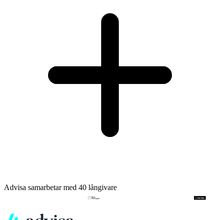
Advisa samarbetar med 40 långivare