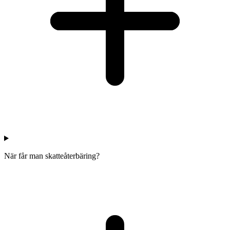
När får man skatteåterbäring?