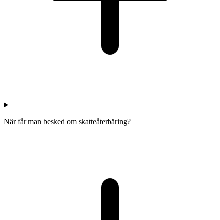
När får man besked om skatteåterbäring?