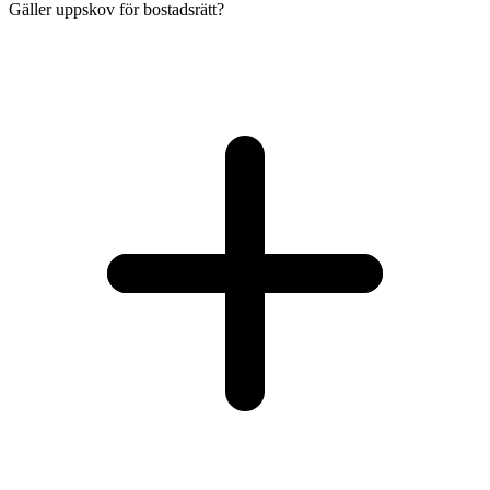
Gäller uppskov för bostadsrätt?