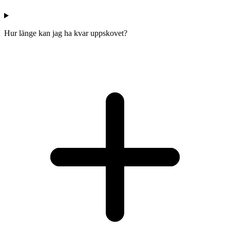
Hur länge kan jag ha kvar uppskovet?