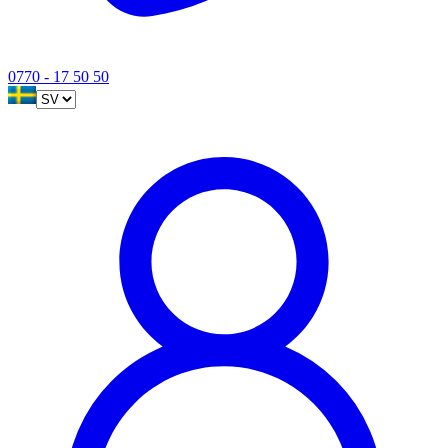
0770 - 17 50 50