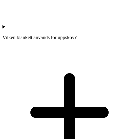
Vilken blankett används för uppskov?