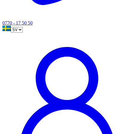
0770 - 17 50 50