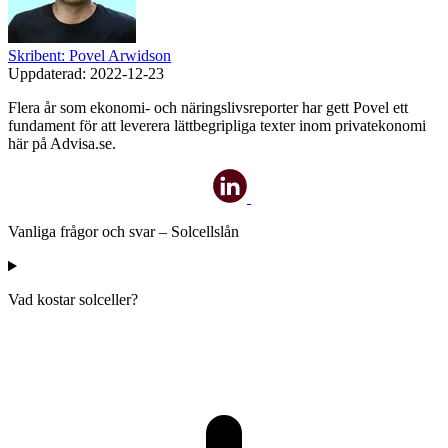
Skribent: Povel Arwidson
Uppdaterad:
2022-12-23
Flera år som ekonomi- och näringslivsreporter har gett Povel ett
fundament för att leverera lättbegripliga texter inom privatekonomi
här på Advisa.se.
Vanliga frågor och svar – Solcellslån
Vad kostar solceller?