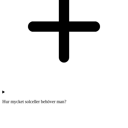
Hur mycket solceller behöver man?