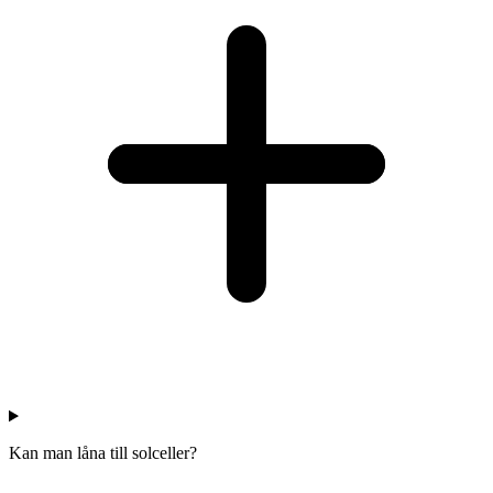
Kan man låna till solceller?