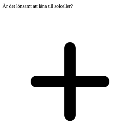
Är det lönsamt att låna till solceller?