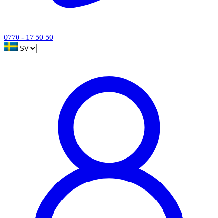
0770 - 17 50 50