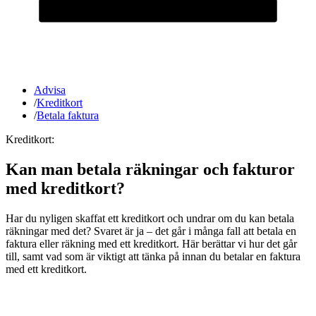
Advisa
/
Kreditkort
/
Betala faktura
Kreditkort:
Kan man betala räkningar och fakturor
med kreditkort?
Har du nyligen skaffat ett kreditkort och undrar om du kan betala
räkningar med det? Svaret är ja – det går i många fall att betala en
faktura eller räkning med ett kreditkort. Här berättar vi hur det går
till, samt vad som är viktigt att tänka på innan du betalar en faktura
med ett kreditkort.