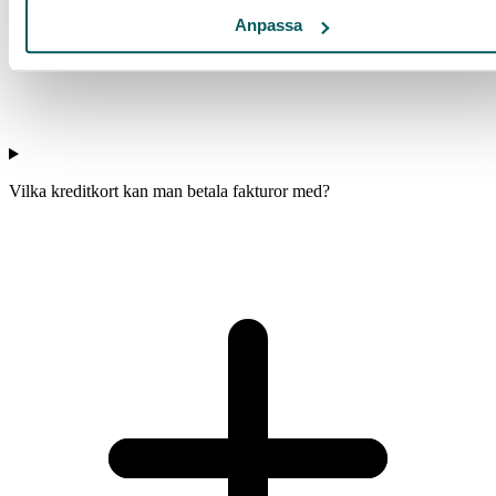
Anpassa
Vilka kreditkort kan man betala fakturor med?