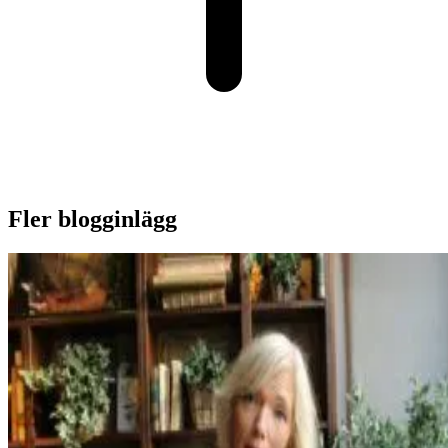
Fler blogginlägg