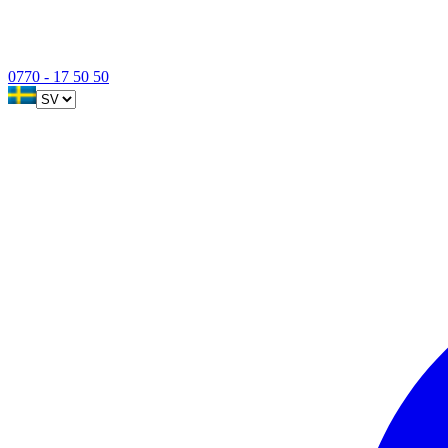
0770 - 17 50 50