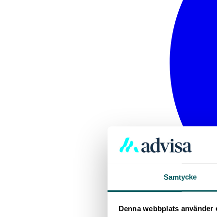
Samtycke
Denna webbplats använder 