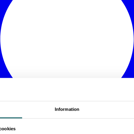
Information
cookies