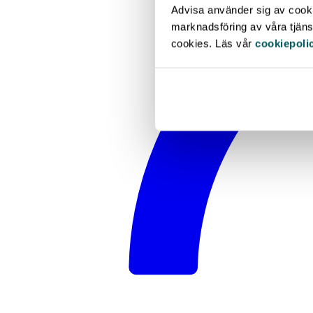
Advisa använder sig av cookie
marknadsföring av våra tjänst
cookies. Läs vår
cookiepoli