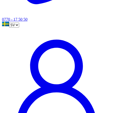
0770 - 17 50 50