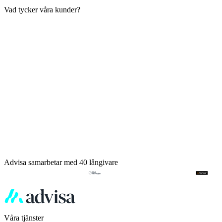
Vad tycker våra kunder?
Advisa samarbetar med 40 långivare
Våra tjänster