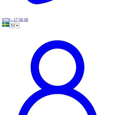
0770 - 17 50 50