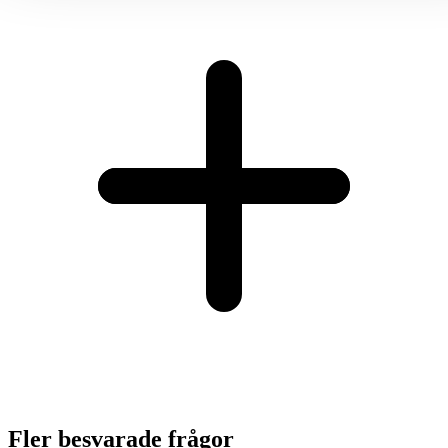
Fler besvarade frågor