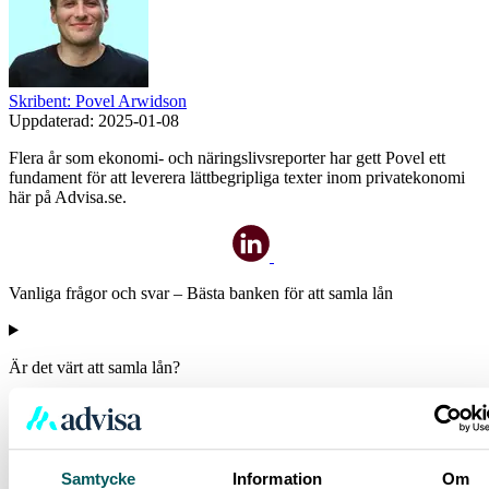
Skribent: Povel Arwidson
Uppdaterad:
2025-01-08
Flera år som ekonomi- och näringslivsreporter har gett Povel ett
fundament för att leverera lättbegripliga texter inom privatekonomi
här på Advisa.se.
Vanliga frågor och svar – Bästa banken för att samla lån
Är det värt att samla lån?
Samtycke
Information
Om