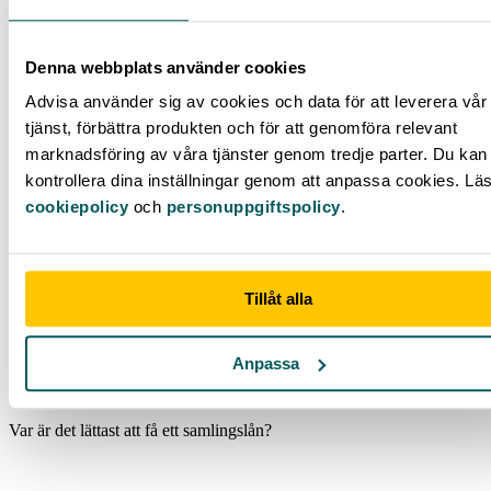
Denna webbplats använder cookies
Advisa använder sig av cookies och data för att leverera vår
tjänst, förbättra produkten och för att genomföra relevant
marknadsföring av våra tjänster genom tredje parter. Du kan 
kontrollera dina inställningar genom att anpassa cookies. Lä
cookiepolicy
och
personuppgiftspolicy
.
Tillåt alla
Anpassa
Var är det lättast att få ett samlingslån?