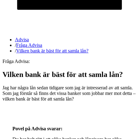
Advisa
/
Fråga Advisa
/
Vilken bank är bäst för att samla lån?
Fråga Advisa:
Vilken bank är bäst för att samla lån?
Jag har några lån sedan tidigare som jag är intresserad av att samla.
Som jag förstår så finns det vissa banker som jobbar mer mot detta –
vilken bank är bäst för att samla lån?
Povel på Advisa svarar: