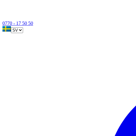
0770 - 17 50 50