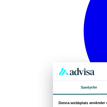
Samtycke
Denna webbplats använder 