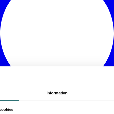
Information
cookies