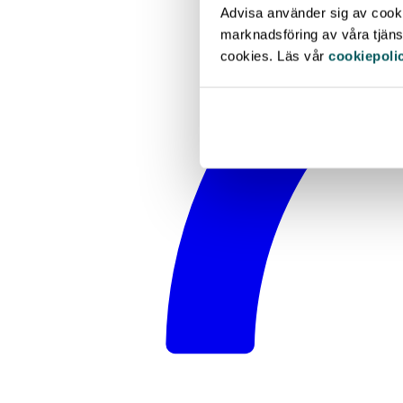
Advisa använder sig av cookie
marknadsföring av våra tjänst
cookies. Läs vår
cookiepoli