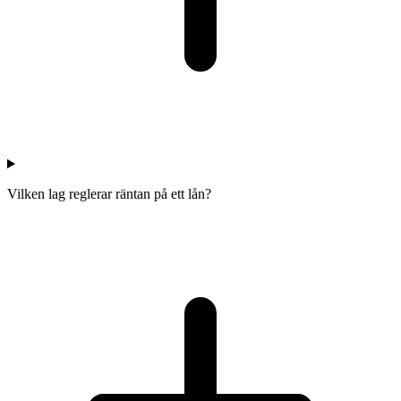
Vilken lag reglerar räntan på ett lån?