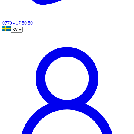
0770 - 17 50 50