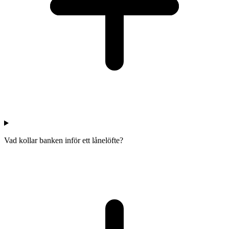
Vad kollar banken inför ett lånelöfte?