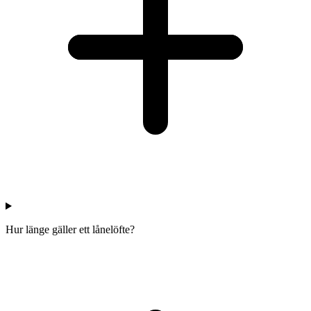
Hur länge gäller ett lånelöfte?