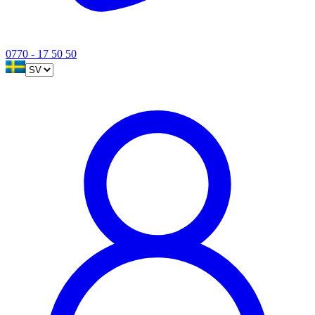
0770 - 17 50 50