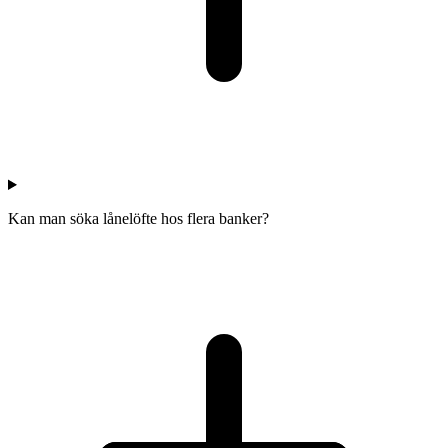
Kan man söka lånelöfte hos flera banker?