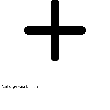
Vad säger våra kunder?