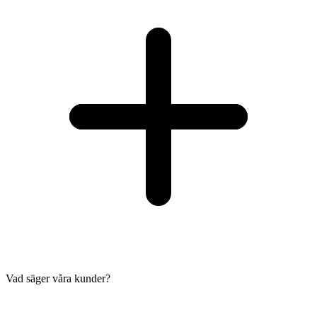
Vad säger våra kunder?