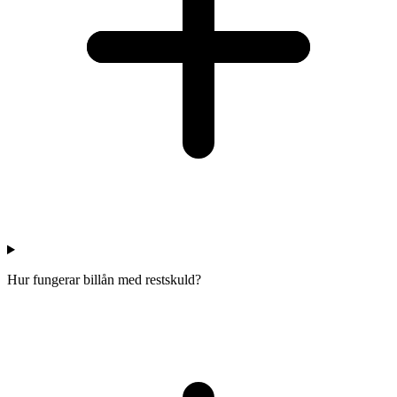
Hur fungerar billån med restskuld?