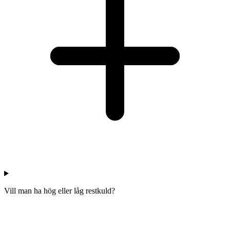
Vill man ha hög eller låg restkuld?