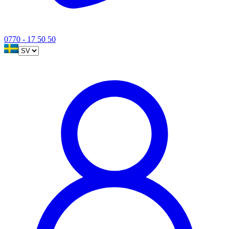
0770 - 17 50 50