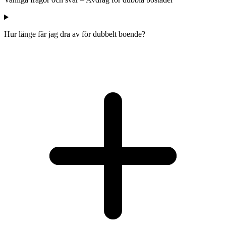
Hur länge får jag dra av för dubbelt boende?