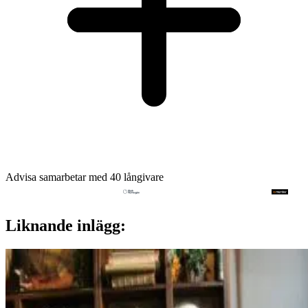
Advisa samarbetar med 40 långivare
Liknande inlägg: