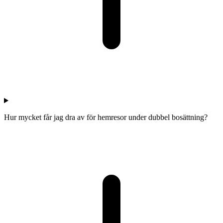
Hur mycket får jag dra av för hemresor under dubbel bosättning?