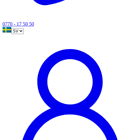
0770 - 17 50 50