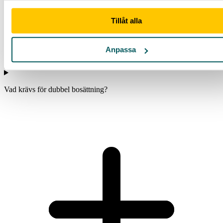
Tillåt alla
Anpassa
Vad krävs för dubbel bosättning?