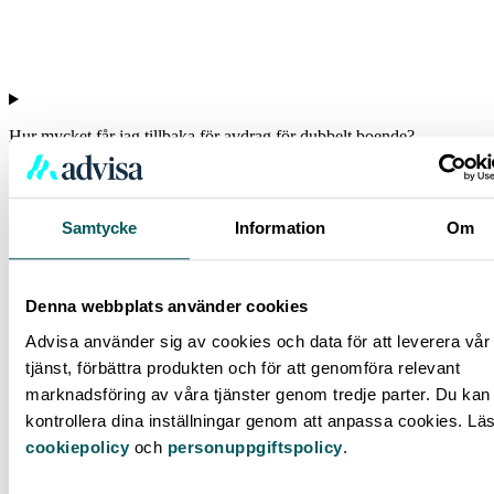
Hur mycket får jag tillbaka för avdrag för dubbelt boende?
Samtycke
Information
Om
Denna webbplats använder cookies
Advisa använder sig av cookies och data för att leverera vår
tjänst, förbättra produkten och för att genomföra relevant
marknadsföring av våra tjänster genom tredje parter. Du kan 
kontrollera dina inställningar genom att anpassa cookies. Lä
cookiepolicy
och
personuppgiftspolicy
.