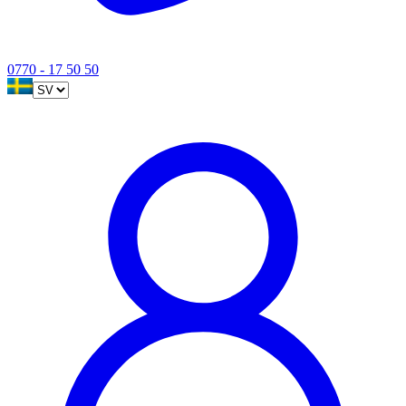
0770 - 17 50 50