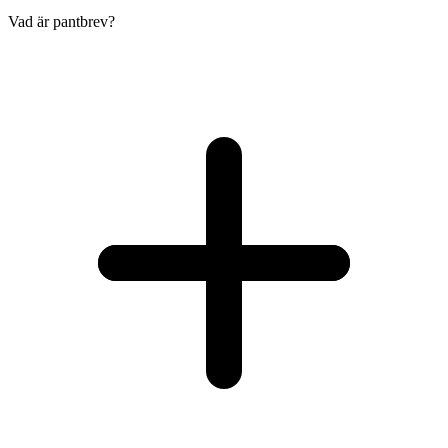
Vad är pantbrev?