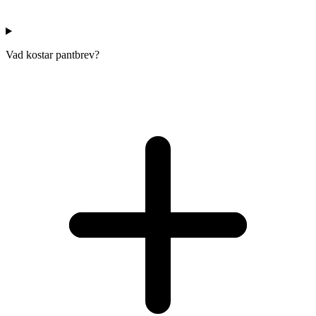
Vad kostar pantbrev?