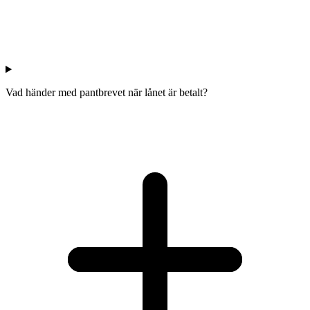
Vad händer med pantbrevet när lånet är betalt?