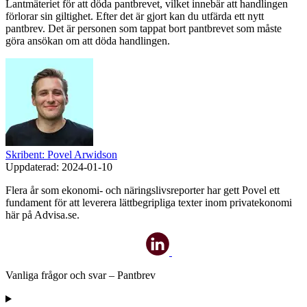
Lantmäteriet för att döda pantbrevet, vilket innebär att handlingen
förlorar sin giltighet. Efter det är gjort kan du utfärda ett nytt
pantbrev. Det är personen som tappat bort pantbrevet som måste
göra ansökan om att döda handlingen.
Skribent: Povel Arwidson
Uppdaterad:
2024-01-10
Flera år som ekonomi- och näringslivsreporter har gett Povel ett
fundament för att leverera lättbegripliga texter inom privatekonomi
här på Advisa.se.
Vanliga frågor och svar – Pantbrev