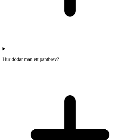
Hur dödar man ett pantbrev?