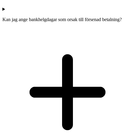
Kan jag ange bankhelgdagar som orsak till försenad betalning?