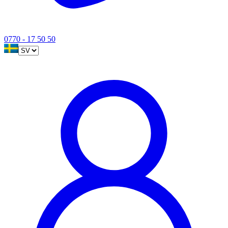
0770 - 17 50 50