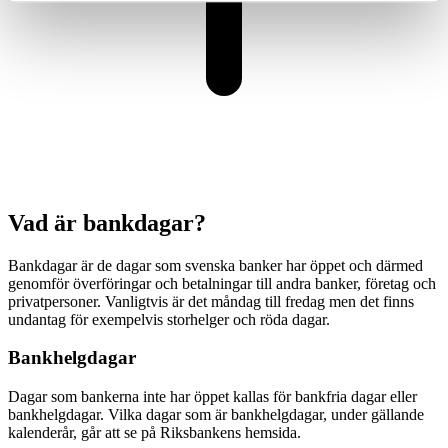
Vad är bankdagar?
Bankdagar är de dagar som svenska banker har öppet och därmed
genomför överföringar och betalningar till andra banker, företag och
privatpersoner. Vanligtvis är det måndag till fredag men det finns
undantag för exempelvis storhelger och röda dagar.
Bankhelgdagar
Dagar som bankerna inte har öppet kallas för bankfria dagar eller
bankhelgdagar. Vilka dagar som är bankhelgdagar, under gällande
kalenderår, går att se på Riksbankens hemsida.