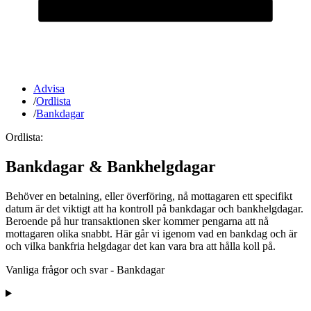
Advisa
/
Ordlista
/
Bankdagar
Ordlista:
Bankdagar & Bankhelgdagar
Behöver en betalning, eller överföring, nå mottagaren ett specifikt
datum är det viktigt att ha kontroll på bankdagar och bankhelgdagar.
Beroende på hur transaktionen sker kommer pengarna att nå
mottagaren olika snabbt. Här går vi igenom vad en bankdag och är
och vilka bankfria helgdagar det kan vara bra att hålla koll på.
Vanliga frågor och svar - Bankdagar