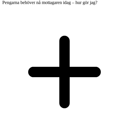
Pengarna behöver nå mottagaren idag – hur gör jag?