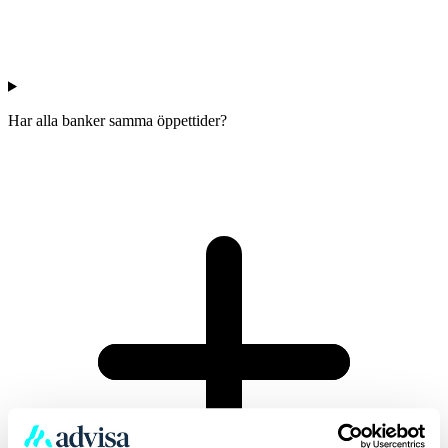
Har alla banker samma öppettider?