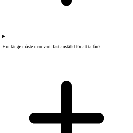
Hur länge måste man varit fast anställd för att ta lån?