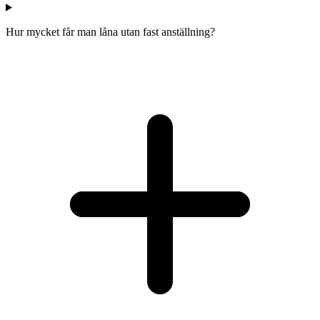
Hur mycket får man låna utan fast anställning?