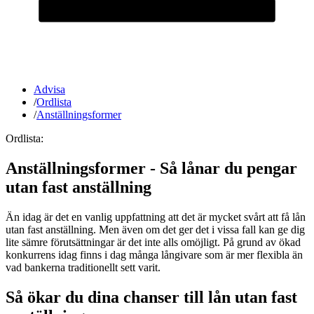
Advisa
/
Ordlista
/
Anställningsformer
Ordlista:
Anställningsformer - Så lånar du pengar
utan fast anställning
Än idag är det en vanlig uppfattning att det är mycket svårt att få lån
utan fast anställning. Men även om det ger det i vissa fall kan ge dig
lite sämre förutsättningar är det inte alls omöjligt. På grund av ökad
konkurrens idag finns i dag många långivare som är mer flexibla än
vad bankerna traditionellt sett varit.
Så ökar du dina chanser till lån utan fast