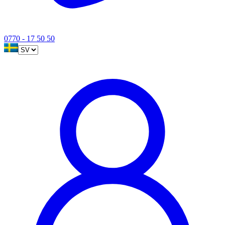
0770 - 17 50 50