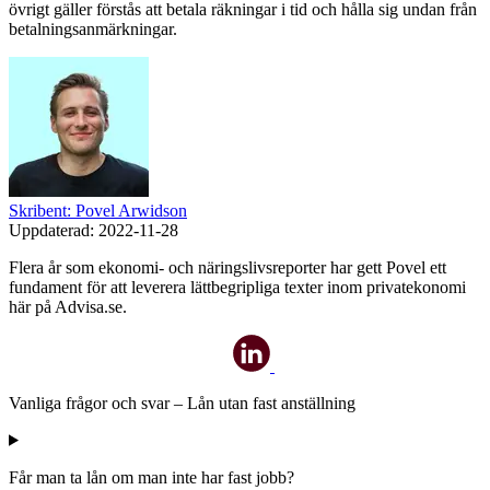
övrigt gäller förstås att betala räkningar i tid och hålla sig undan från
betalningsanmärkningar.
Skribent: Povel Arwidson
Uppdaterad:
2022-11-28
Flera år som ekonomi- och näringslivsreporter har gett Povel ett
fundament för att leverera lättbegripliga texter inom privatekonomi
här på Advisa.se.
Vanliga frågor och svar – Lån utan fast anställning
Får man ta lån om man inte har fast jobb?