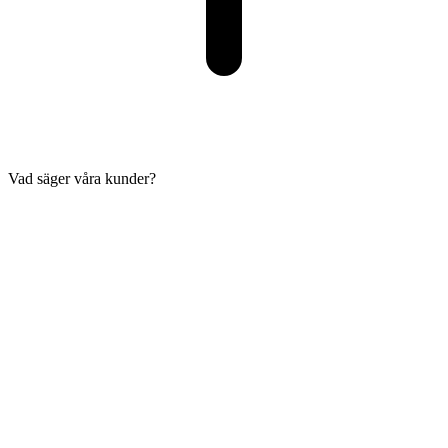
Vad säger våra kunder?