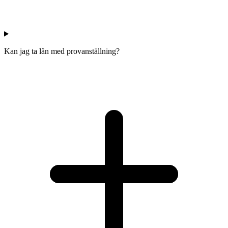
Kan jag ta lån med provanställning?