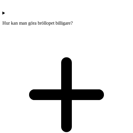
Hur kan man göra bröllopet billigare?