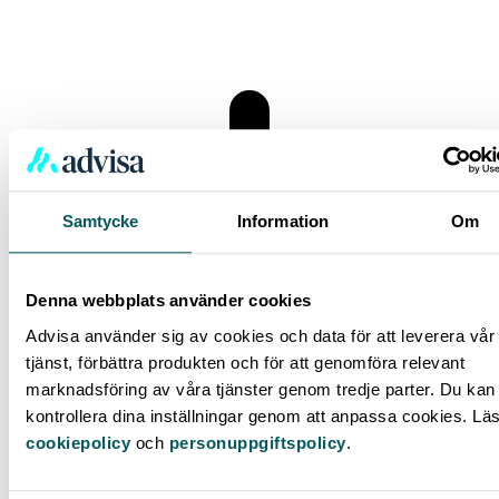
Samtycke
Information
Om
Denna webbplats använder cookies
Advisa använder sig av cookies och data för att leverera vår
tjänst, förbättra produkten och för att genomföra relevant
marknadsföring av våra tjänster genom tredje parter. Du kan 
kontrollera dina inställningar genom att anpassa cookies. Lä
cookiepolicy
och
personuppgiftspolicy
.