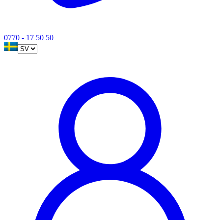
0770 - 17 50 50