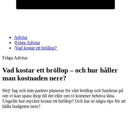
Advisa
/
Fråga Advisa
/
Vad kostar ett bröllop?
Fråga Advisa:
Vad kostar ett bröllop – och hur håller
man kostnaden nere?
Hej! Jag och min partner planerar för vårt bröllop och funderar på
om vi kan spara ihop till det eller om vi kommer behöva låna.
Ungefär hur mycket kostar ett bröllop? Och har ni några tips för att
hålla budgeten nere?