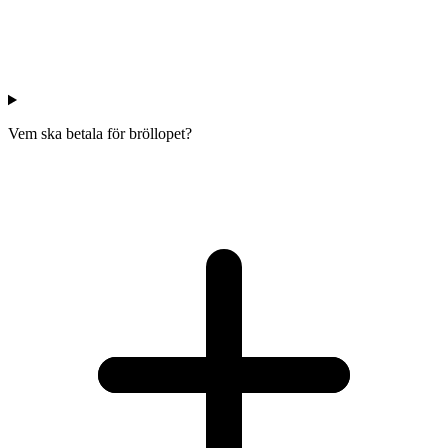
Vem ska betala för bröllopet?