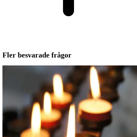
Fler besvarade frågor