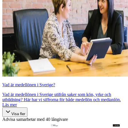
Vad är medellönen i Sverige?
Vad är medellönen i Sverige utifrån saker som kön, yrke och
utbildning? Här har vi siffrorna för både medellön och medianlön.
Läs mer
Visa fler
Advisa samarbetar med 40 långivare