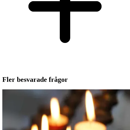
Fler besvarade frågor