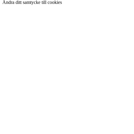
Ändra ditt samtycke till cookies