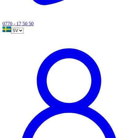
0770 - 17 50 50