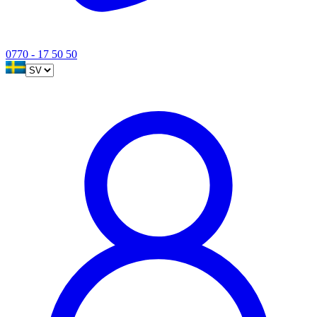
0770 - 17 50 50