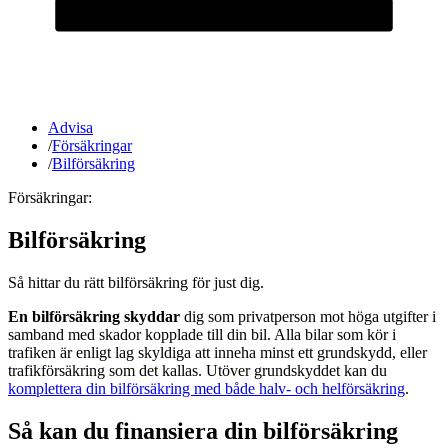
Advisa
/
Försäkringar
/
Bilförsäkring
Försäkringar:
Bilförsäkring
Så hittar du rätt bilförsäkring för just dig.
En bilförsäkring skyddar
dig som privatperson mot höga utgifter i
samband med skador kopplade till din bil. Alla bilar som kör i
trafiken är enligt lag skyldiga att inneha minst ett grundskydd, eller
trafikförsäkring som det kallas. Utöver grundskyddet kan du
komplettera din bilförsäkring med både halv- och helförsäkring
.
Så kan du finansiera din bilförsäkring