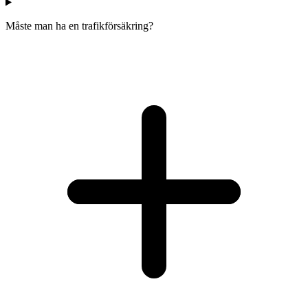
Måste man ha en trafikförsäkring?