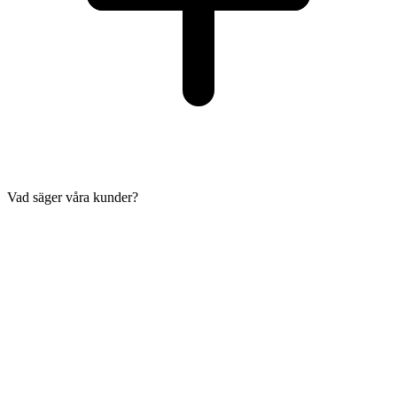
Vad säger våra kunder?