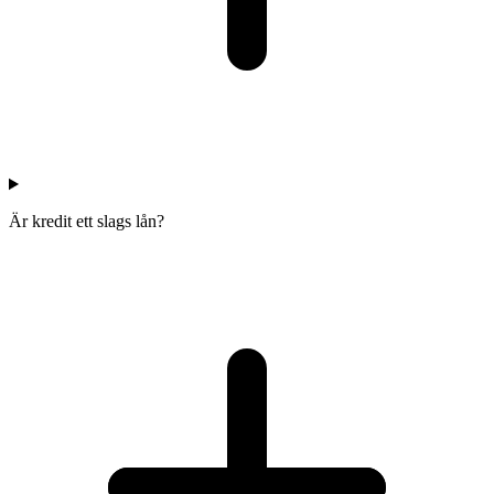
Är kredit ett slags lån?