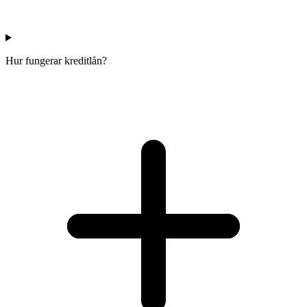
Hur fungerar kreditlån?