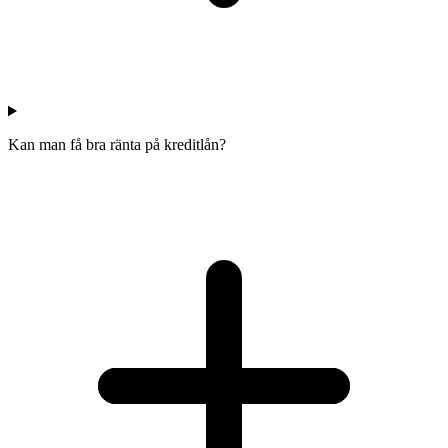
Kan man få bra ränta på kreditlån?