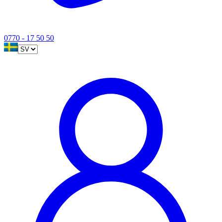
0770 - 17 50 50