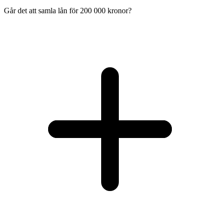
Går det att samla lån för 200 000 kronor?