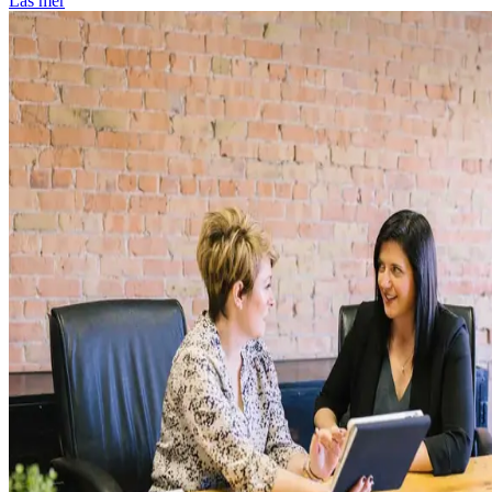
Läs mer