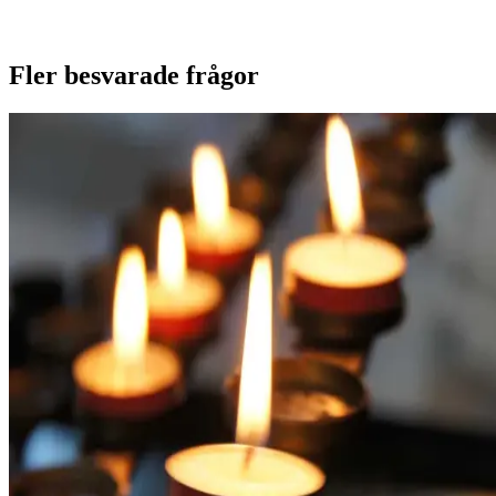
Fler besvarade frågor