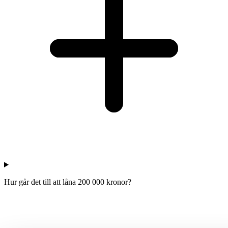
Hur går det till att låna 200 000 kronor?