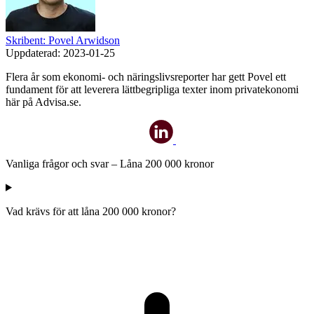
Skribent: Povel Arwidson
Uppdaterad:
2023-01-25
Flera år som ekonomi- och näringslivsreporter har gett Povel ett
fundament för att leverera lättbegripliga texter inom privatekonomi
här på Advisa.se.
Vanliga frågor och svar – Låna 200 000 kronor
Vad krävs för att låna 200 000 kronor?