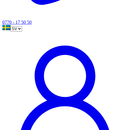
0770 - 17 50 50