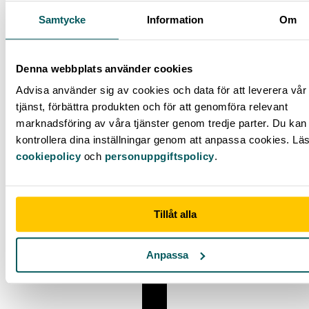
Samtycke
Information
Om
Denna webbplats använder cookies
Hur vet man vilken marginalskatt man har?
Advisa använder sig av cookies och data för att leverera vår
tjänst, förbättra produkten och för att genomföra relevant
marknadsföring av våra tjänster genom tredje parter. Du kan 
kontrollera dina inställningar genom att anpassa cookies. Lä
cookiepolicy
och
personuppgiftspolicy
.
Tillåt alla
Anpassa