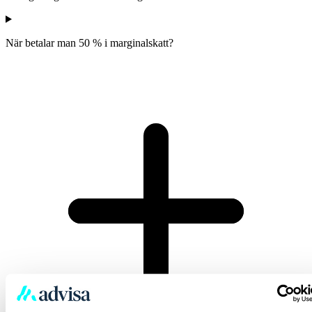
När betalar man 50 % i marginalskatt?