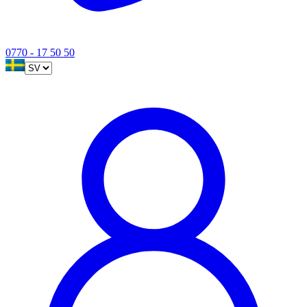
0770 - 17 50 50