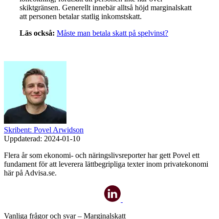
skiktgränsen. Generellt innebär alltså höjd marginalskatt
att personen betalar statlig inkomstskatt.
Läs också:
Måste man betala skatt på spelvinst?
Skribent: Povel Arwidson
Uppdaterad:
2024-01-10
Flera år som ekonomi- och näringslivsreporter har gett Povel ett
fundament för att leverera lättbegripliga texter inom privatekonomi
här på Advisa.se.
Vanliga frågor och svar – Marginalskatt