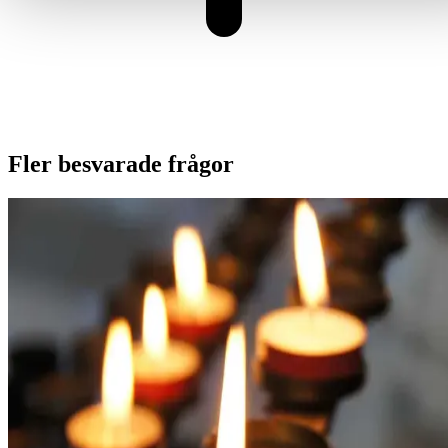
Fler besvarade frågor