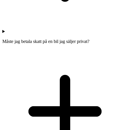
Måste jag betala skatt på en bil jag säljer privat?