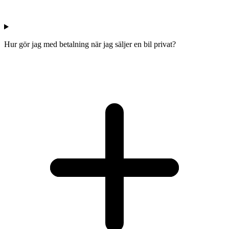
Hur gör jag med betalning när jag säljer en bil privat?