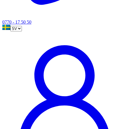
0770 - 17 50 50