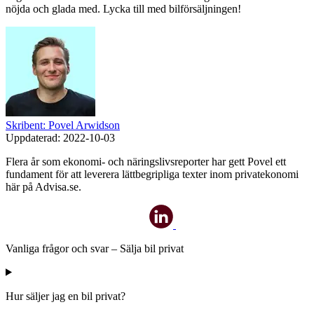
nöjda och glada med. Lycka till med bilförsäljningen!
Skribent: Povel Arwidson
Uppdaterad:
2022-10-03
Flera år som ekonomi- och näringslivsreporter har gett Povel ett
fundament för att leverera lättbegripliga texter inom privatekonomi
här på Advisa.se.
Vanliga frågor och svar – Sälja bil privat
Hur säljer jag en bil privat?