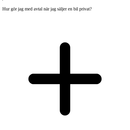
Hur gör jag med avtal när jag säljer en bil privat?