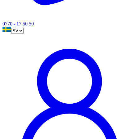
0770 - 17 50 50