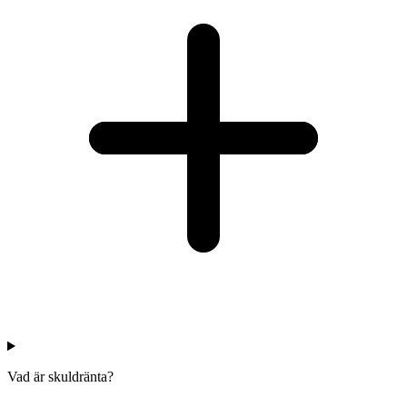
Vad är skuldränta?