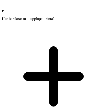
Hur beräknar man upplupen ränta?