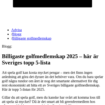
Advisa
/
Blogg
/
Billigaste golfmedlemskap
Blogg:
Billigaste golfmedlemskap 2025 – här är
Sveriges topp 5-lista
Att spela golf kan kosta mycket pengar – men det finns ingen
anledning att göra det dyrare än det behöver vara. Om du bara spelar
golf några rundor om året är nog det smartaste alternativet för dig
rent ekonomiskt att hitta ett av Sveriges billigaste golfmedlemskap.
Här är topp 5-listan för 2025.
Gillar du att spela golf, men du kanske har svårt att komma loss till
att spela så mycket? Då är det smart att bli greenfeemedlem hos