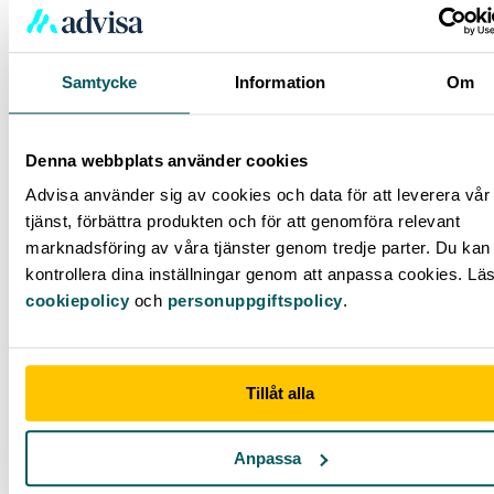
Fler blogginlägg
Samtycke
Information
Om
Denna webbplats använder cookies
Advisa använder sig av cookies och data för att leverera vår
tjänst, förbättra produkten och för att genomföra relevant
marknadsföring av våra tjänster genom tredje parter. Du kan 
kontrollera dina inställningar genom att anpassa cookies. Lä
cookiepolicy
och
personuppgiftspolicy
.
Tillåt alla
Anpassa