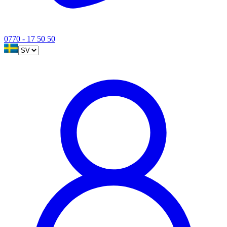
0770 - 17 50 50