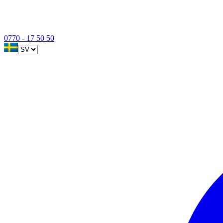
0770 - 17 50 50