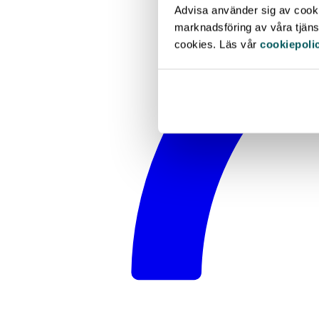
Advisa använder sig av cookie
marknadsföring av våra tjänst
cookies. Läs vår
cookiepoli