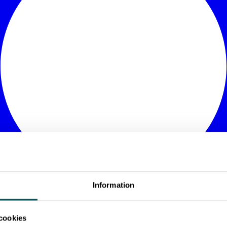
Information
cookies