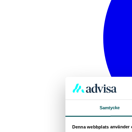
Samtycke
Denna webbplats använder 