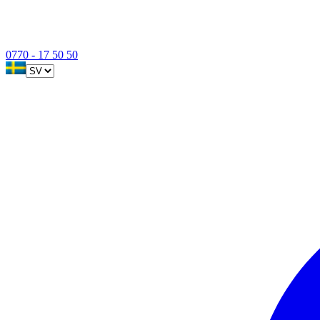
0770 - 17 50 50