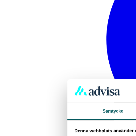
Samtycke
Denna webbplats använder 