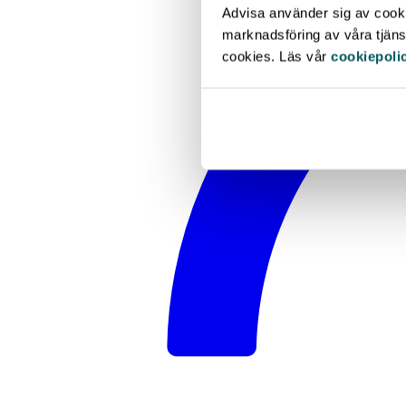
Advisa använder sig av cookie
marknadsföring av våra tjänst
cookies. Läs vår
cookiepoli