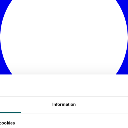
Information
cookies