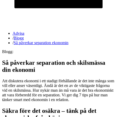
Advisa
/
Blogg
/
Så påverkar separation ekonomin
Blogg:
Så påverkar separation och skilsmässa
din ekonomi
Att diskutera ekonomi i ett stadigt förhållande är det inte många som
vill eller anser väsentligt. Ändå är det en av de viktigaste frågorna
vid en skilsmässa. Hur nykär man än må vara är det bra ekonomiskt
att vara förberedd för en separation. Vi ger dig 7 tips på hur man
tänker smart med ekonomin i en relation.
Säkra före det osäkra – tänk på det