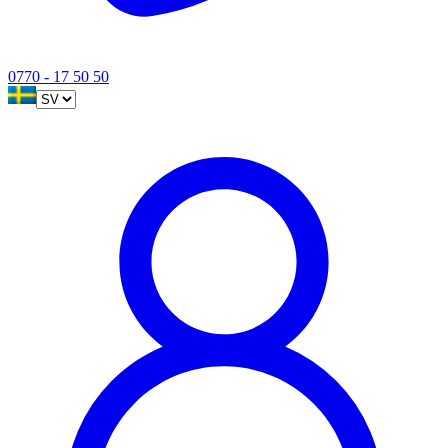
0770 - 17 50 50